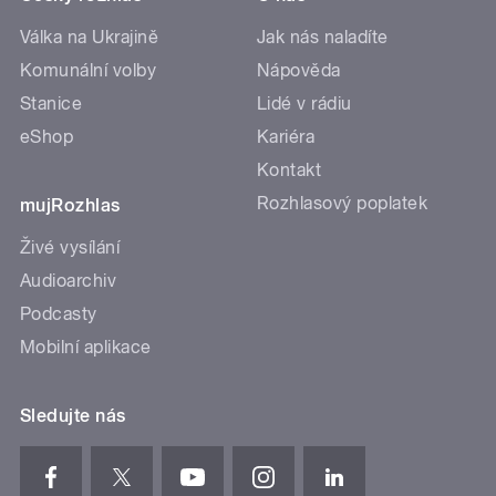
Válka na Ukrajině
Jak nás naladíte
Komunální volby
Nápověda
Stanice
Lidé v rádiu
eShop
Kariéra
Kontakt
Rozhlasový poplatek
mujRozhlas
Živé vysílání
Audioarchiv
Podcasty
Mobilní aplikace
Sledujte nás