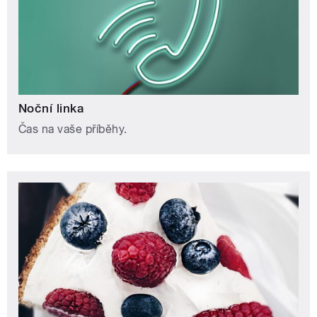
Noční linka
Čas na vaše příběhy.