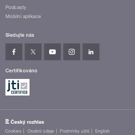
Podcasty
Mobilní aplikace
Sledujte nás
Certifikováno
Cookies
Osobní údaje
Podmínky užití
English