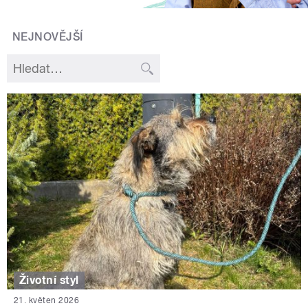
NEJNOVĚJŠÍ
Životní styl
21. květen 2026