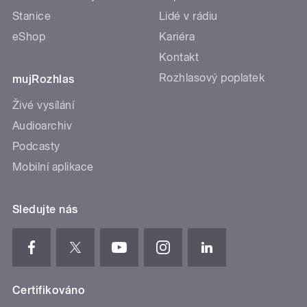
Stanice
Lidé v rádiu
eShop
Kariéra
Kontakt
Rozhlasový poplatek
mujRozhlas
Živé vysílání
Audioarchiv
Podcasty
Mobilní aplikace
Sledujte nás
Certifikováno