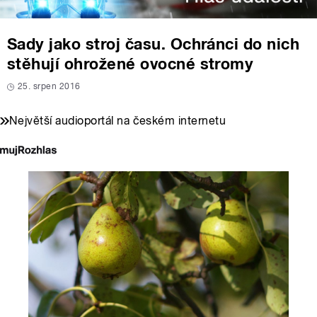
Sady jako stroj času. Ochránci do nich
stěhují ohrožené ovocné stromy
25. srpen 2016
Největší audioportál na českém internetu