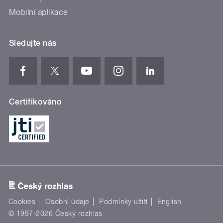
Mobilní aplikace
Sledujte nás
Certifikováno
Cookies
Osobní údaje
Podmínky užití
English
© 1997-2026 Český rozhlas