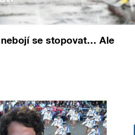
, nebojí se stopovat… Ale