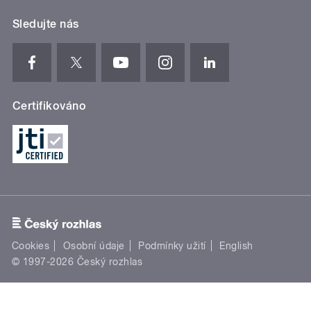
Sledujte nás
Certifikováno
Cookies
Osobní údaje
Podmínky užití
English
© 1997-2026 Český rozhlas