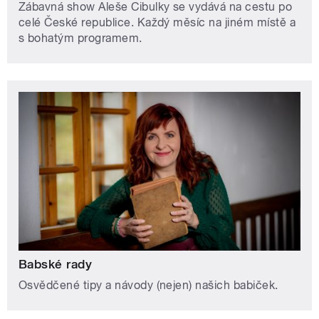
Zábavná show Aleše Cibulky se vydává na cestu po
celé České republice. Každý měsíc na jiném místě a
s bohatým programem.
Babské rady
Osvědčené tipy a návody (nejen) našich babiček.