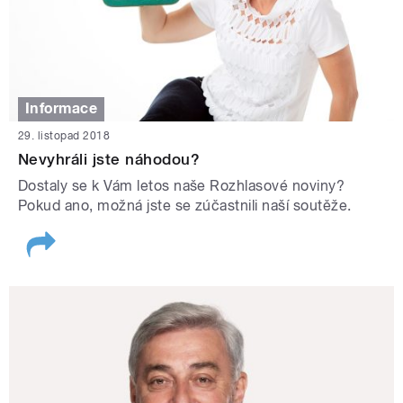
Informace
29. listopad 2018
Nevyhráli jste náhodou?
Dostaly se k Vám letos naše Rozhlasové noviny?
Pokud ano, možná jste se zúčastnili naší soutěže.