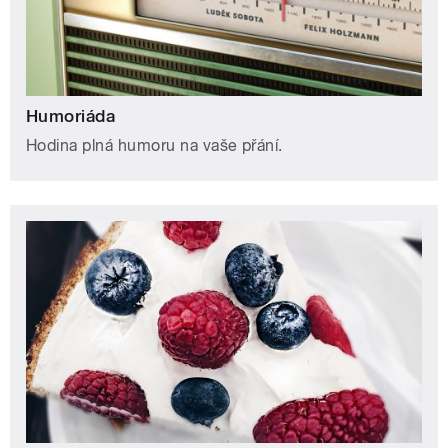
Humoriáda
Hodina plná humoru na vaše přání.