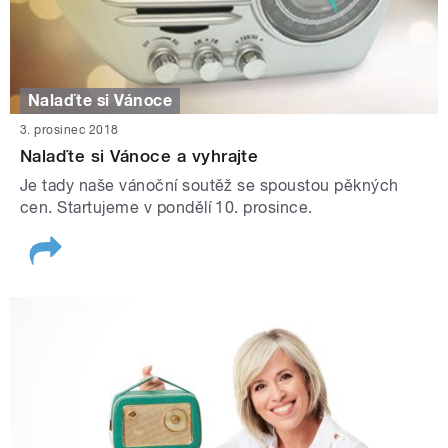
Nalaďte si Vánoce
3. prosinec 2018
Nalaďte si Vánoce a vyhrajte
Je tady naše vánoční soutěž se spoustou pěkných
cen. Startujeme v pondělí 10. prosince.