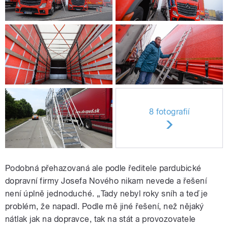
8 fotografií
Podobná přehazovaná ale podle ředitele pardubické
dopravní firmy Josefa Nového nikam nevede a řešení
není úplně jednoduché. „Tady nebyl roky sníh a teď je
problém, že napadl. Podle mě jiné řešení, než nějaký
nátlak jak na dopravce, tak na stát a provozovatele