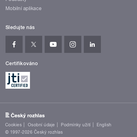
Mobilní aplikace
Sledujte nás
Certifikováno
Cookies
Osobní údaje
Podmínky užití
English
© 1997-2026 Český rozhlas