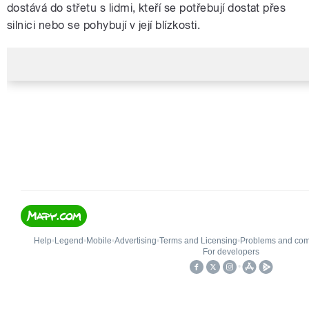
dostává do střetu s lidmi, kteří se potřebují dostat přes
silnici nebo se pohybují v její blízkosti.