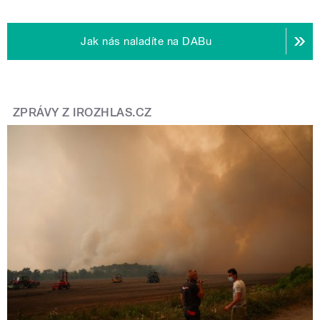
Jak nás naladíte na DABu
ZPRÁVY Z IROZHLAS.CZ