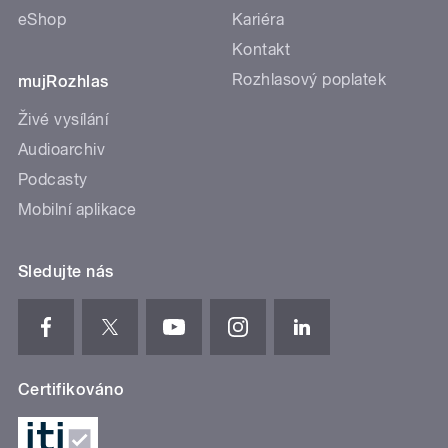
eShop
Kariéra
Kontakt
Rozhlasový poplatek
mujRozhlas
Živé vysílání
Audioarchiv
Podcasty
Mobilní aplikace
Sledujte nás
Certifikováno