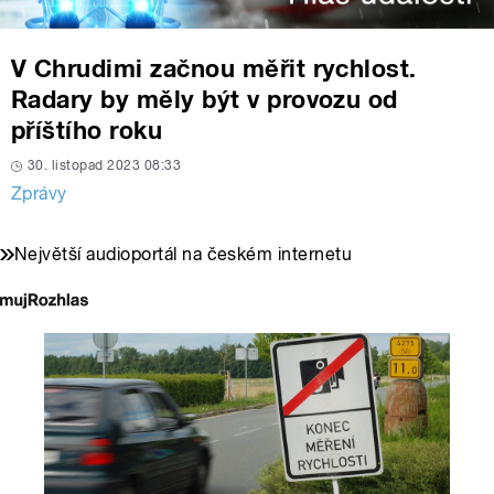
V Chrudimi začnou měřit rychlost.
Radary by měly být v provozu od
příštího roku
30. listopad 2023 08:33
Zprávy
Největší audioportál na českém internetu