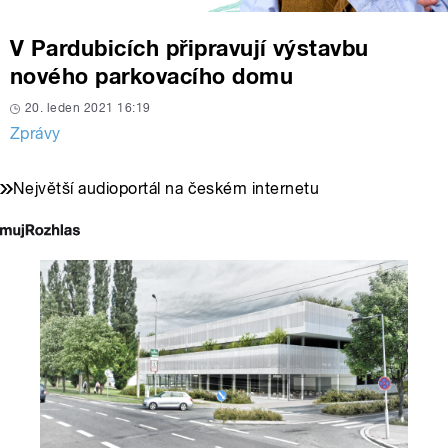
V Pardubicích připravují výstavbu
nového parkovacího domu
20. leden 2021 16:19
Zprávy
Největší audioportál na českém internetu