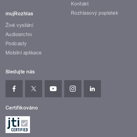
Kontakt
Rozhlasový poplatek
mujRozhlas
Živé vysílání
Audioarchiv
Podcasty
Mobilní aplikace
Sledujte nás
Certifikováno