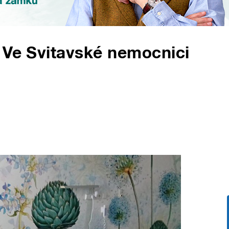
 Ve Svitavské nemocnici