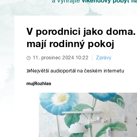
V porodnici jako doma.
mají rodinný pokoj
11. prosinec 2024 10:22
Zprávy
Největší audioportál na českém internetu