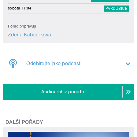
sobota 11:04
PARDUBICE
Pořad připravují
Zdena Kabourková
Odebírejte jako podcast
Audioarchiv pořadu
DALŠÍ POŘADY