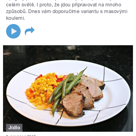
celém světě. I proto, že jdou připravovat na mnoho
způsobů. Dnes vám doporučíme variantu s masovými
koulemi.
Jídlo