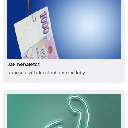
Jak nenaletět
Rubrika o záludnostech dnešní doby.