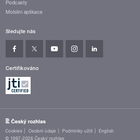
Podcasty
Mobilní aplikace
Sledujte nás
Certifikováno
Cookies
Osobní údaje
Podmínky užití
English
© 1997-2026 Český rozhlas