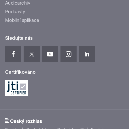
Audioarchiv
Podcasty
Mobilní aplikace
Sledujte nás
Certifikováno