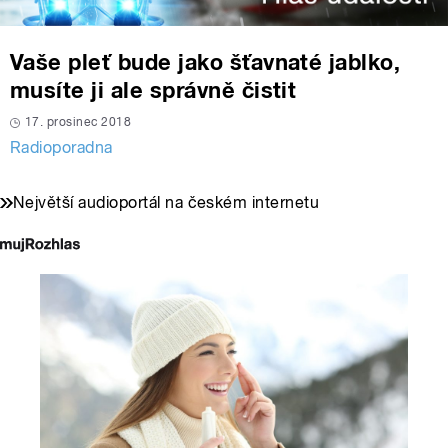
Vaše pleť bude jako šťavnaté jablko,
musíte ji ale správně čistit
17. prosinec 2018
Radioporadna
Největší audioportál na českém internetu