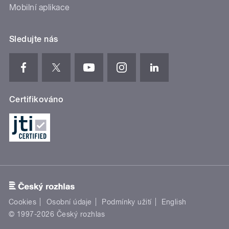
Mobilní aplikace
Sledujte nás
Certifikováno
Cookies
Osobní údaje
Podmínky užití
English
© 1997-2026 Český rozhlas