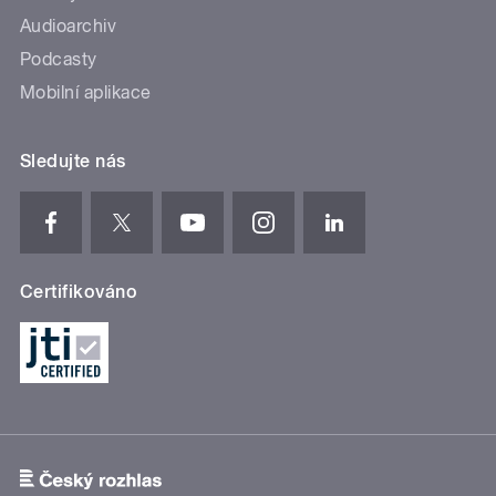
Audioarchiv
Podcasty
Mobilní aplikace
Sledujte nás
Certifikováno