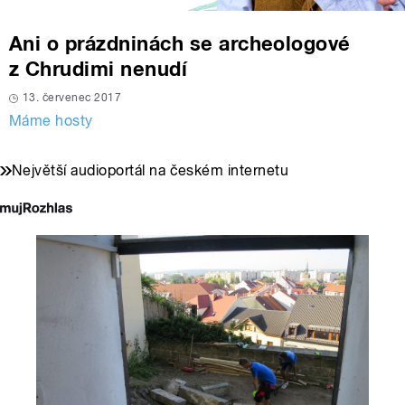
Ani o prázdninách se archeologové
z Chrudimi nenudí
13. červenec 2017
Máme hosty
Největší audioportál na českém internetu