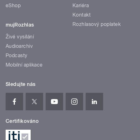
eShop
Kariéra
Kontakt
Rozhlasový poplatek
mujRozhlas
Živé vysílání
Audioarchiv
Podcasty
Mobilní aplikace
Sledujte nás
Certifikováno