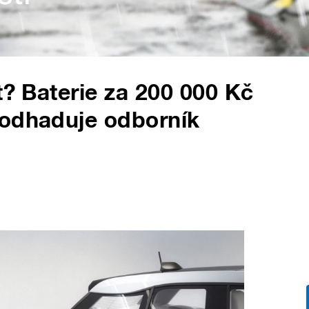
t? Baterie za 200 000 Kč
 odhaduje odborník