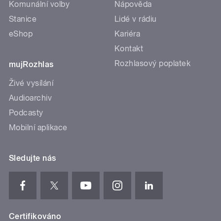
Komunální volby
Nápověda
Stanice
Lidé v rádiu
eShop
Kariéra
Kontakt
Rozhlasový poplatek
mujRozhlas
Živé vysílání
Audioarchiv
Podcasty
Mobilní aplikace
Sledujte nás
Certifikováno