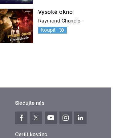
Vysoké okno
Raymond Chandler
Koupit
Sledujte nás
Certifikováno