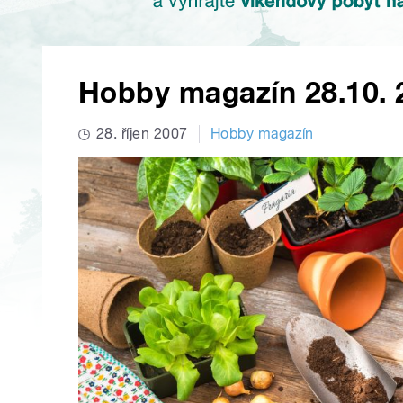
Hobby magazín 28.10. 
28. říjen 2007
Hobby magazín