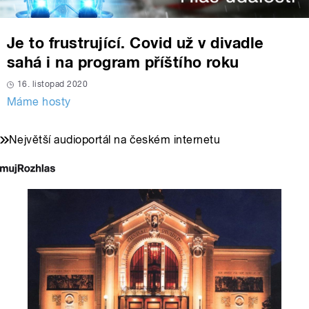
Je to frustrující. Covid už v divadle
sahá i na program příštího roku
16. listopad 2020
Máme hosty
Největší audioportál na českém internetu