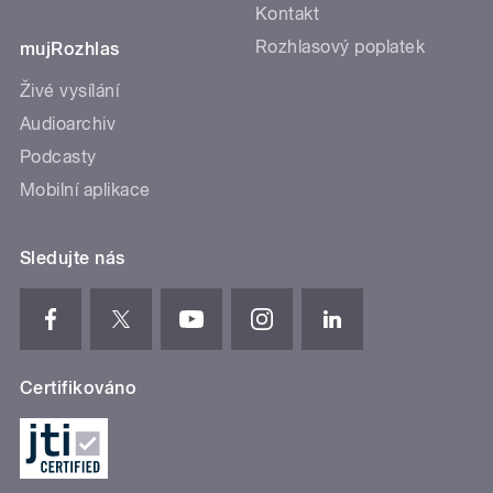
Kontakt
Rozhlasový poplatek
mujRozhlas
Živé vysílání
Audioarchiv
Podcasty
Mobilní aplikace
Sledujte nás
Certifikováno