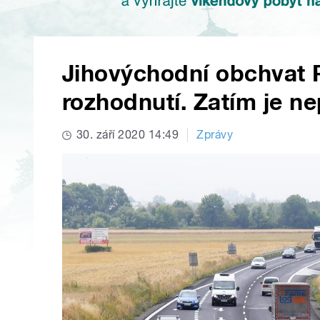
Jihovýchodní obchvat 
rozhodnutí. Zatím je 
30. září 2020 14:49
Zprávy