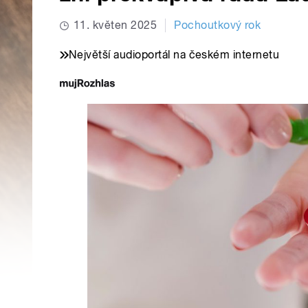
11. květen 2025
Pochoutkový rok
Největší audioportál na českém internetu