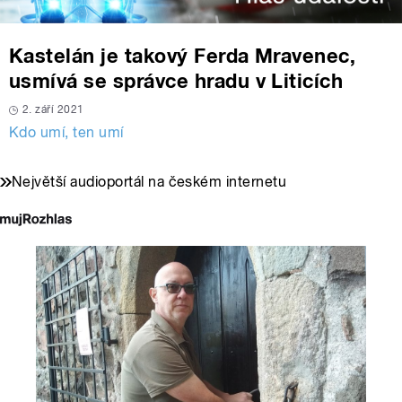
Kastelán je takový Ferda Mravenec,
usmívá se správce hradu v Liticích
2. září 2021
Kdo umí, ten umí
Největší audioportál na českém internetu