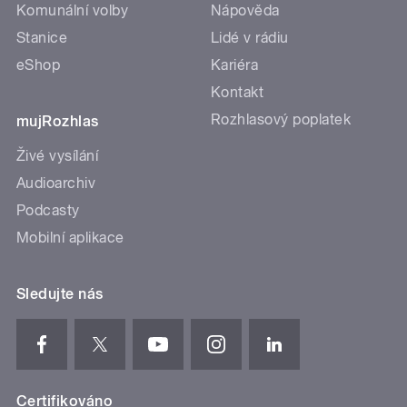
Komunální volby
Nápověda
Stanice
Lidé v rádiu
eShop
Kariéra
Kontakt
Rozhlasový poplatek
mujRozhlas
Živé vysílání
Audioarchiv
Podcasty
Mobilní aplikace
Sledujte nás
Certifikováno