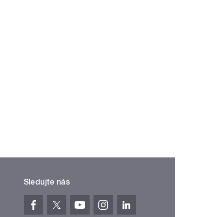
Sledujte nás