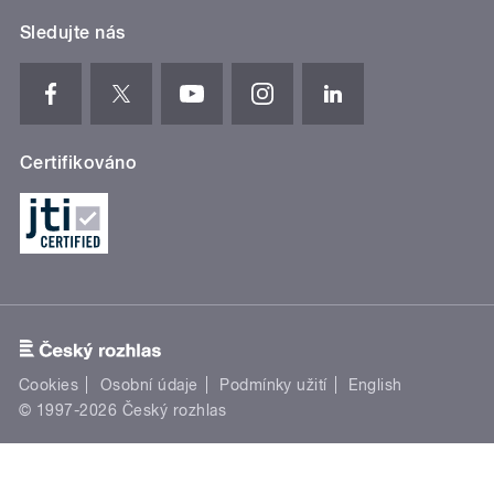
Sledujte nás
Certifikováno
Cookies
Osobní údaje
Podmínky užití
English
© 1997-2026 Český rozhlas