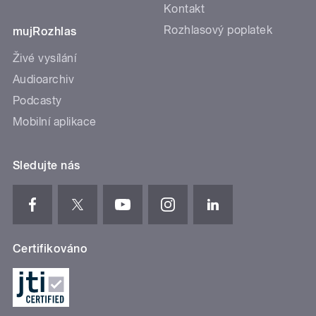
Kontakt
Rozhlasový poplatek
mujRozhlas
Živé vysílání
Audioarchiv
Podcasty
Mobilní aplikace
Sledujte nás
Certifikováno