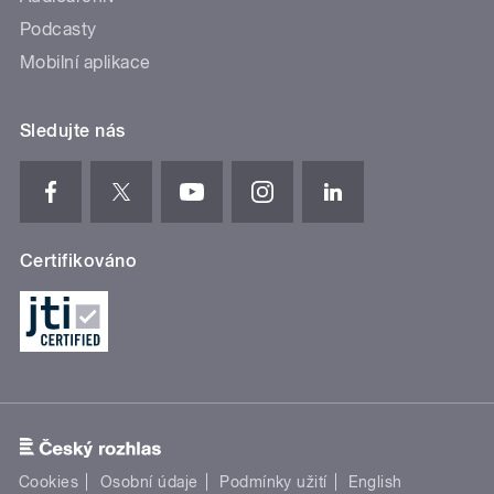
Podcasty
Mobilní aplikace
Sledujte nás
Certifikováno
Cookies
Osobní údaje
Podmínky užití
English