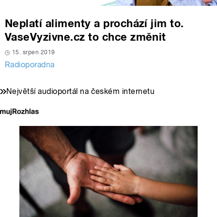
Neplatí alimenty a prochází jim to.
VaseVyzivne.cz to chce změnit
15. srpen 2019
Radioporadna
Největší audioportál na českém internetu