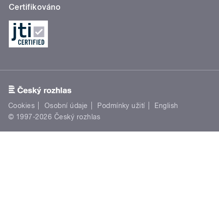
Certifikováno
Cookies
Osobní údaje
Podmínky užití
English
© 1997-2026 Český rozhlas