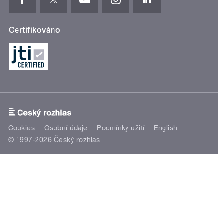
Certifikováno
Cookies
Osobní údaje
Podmínky užití
English
© 1997-2026 Český rozhlas