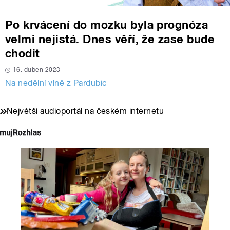
Po krvácení do mozku byla prognóza
velmi nejistá. Dnes věří, že zase bude
chodit
16. duben 2023
Na nedělní vlně z Pardubic
Největší audioportál na českém internetu