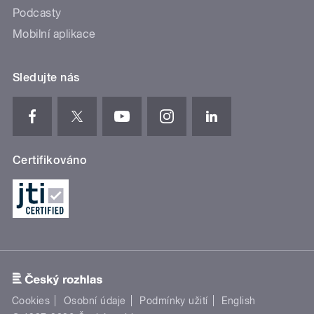
Podcasty
Mobilní aplikace
Sledujte nás
Certifikováno
Cookies
Osobní údaje
Podmínky užití
English