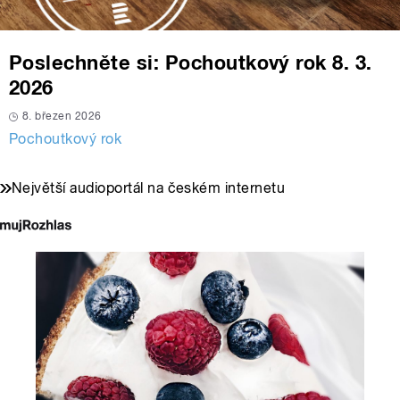
Poslechněte si: Pochoutkový rok 8. 3.
2026
8. březen 2026
Pochoutkový rok
Největší audioportál na českém internetu