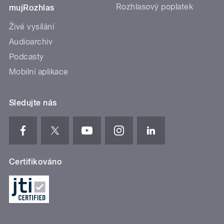
Rozhlasový poplatek
mujRozhlas
Živé vysílání
Audioarchiv
Podcasty
Mobilní aplikace
Sledujte nás
Certifikováno