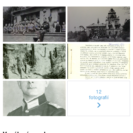
12
fotografií