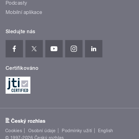
Podcasty
Mobilní aplikace
Sledujte nás
Certifikováno
Cookies
Osobní údaje
Podmínky užití
English
© 1997-2026 Český rozhlas