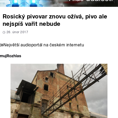
Rosický pivovar znovu ožívá, pivo ale
nejspíš vařit nebude
26. únor 2017
Největší audioportál na českém internetu