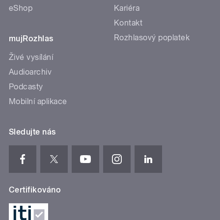
eShop
Kariéra
Kontakt
Rozhlasový poplatek
mujRozhlas
Živé vysílání
Audioarchiv
Podcasty
Mobilní aplikace
Sledujte nás
Certifikováno