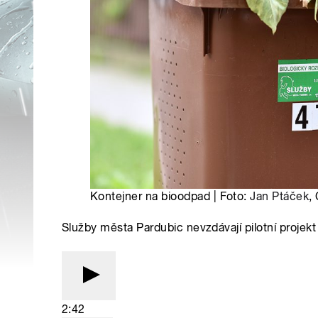
Kontejner na bioodpad | Foto:
Jan Ptáček
,
Služby města Pardubic nevzdávají pilotní projekt
2:42