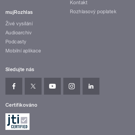
Kontakt
Rozhlasový poplatek
mujRozhlas
Živé vysílání
Audioarchiv
Podcasty
Mobilní aplikace
Sledujte nás
Certifikováno