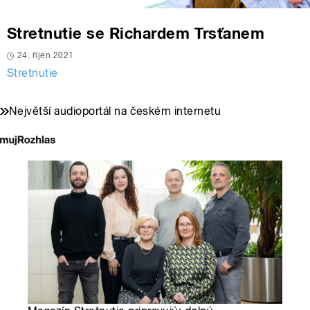
Stretnutie se Richardem Trsťanem
24. říjen 2021
Stretnutie
Největší audioportál na českém internetu