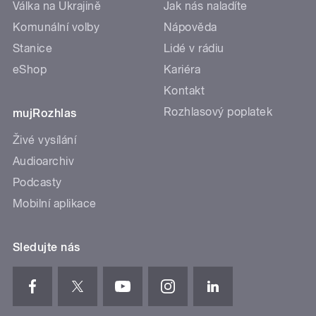
Válka na Ukrajině
Jak nás naladíte
Komunální volby
Nápověda
Stanice
Lidé v rádiu
eShop
Kariéra
Kontakt
Rozhlasový poplatek
mujRozhlas
Živé vysílání
Audioarchiv
Podcasty
Mobilní aplikace
Sledujte nás