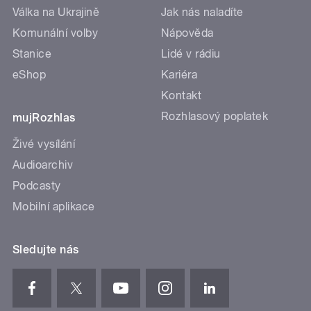
Válka na Ukrajině
Jak nás naladíte
Komunální volby
Nápověda
Stanice
Lidé v rádiu
eShop
Kariéra
Kontakt
Rozhlasový poplatek
mujRozhlas
Živé vysílání
Audioarchiv
Podcasty
Mobilní aplikace
Sledujte nás