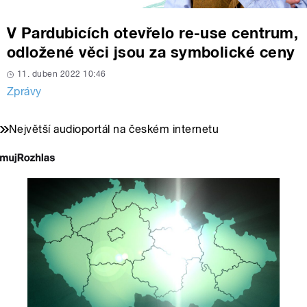
V Pardubicích otevřelo re-use centrum,
odložené věci jsou za symbolické ceny
11. duben 2022 10:46
Zprávy
Největší audioportál na českém internetu