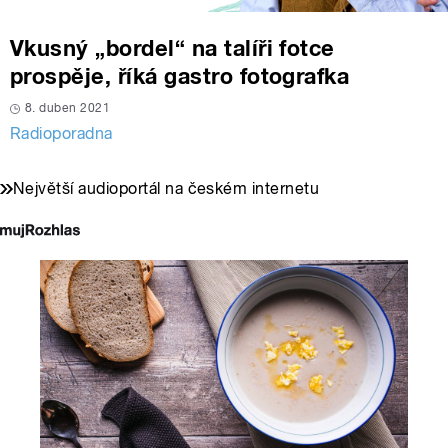
Vkusný „bordel“ na talíři fotce
prospěje, říká gastro fotografka
8. duben 2021
Radioporadna
Největší audioportál na českém internetu