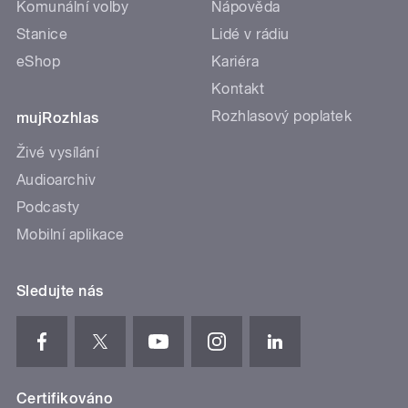
Komunální volby
Nápověda
Stanice
Lidé v rádiu
eShop
Kariéra
Kontakt
Rozhlasový poplatek
mujRozhlas
Živé vysílání
Audioarchiv
Podcasty
Mobilní aplikace
Sledujte nás
Certifikováno