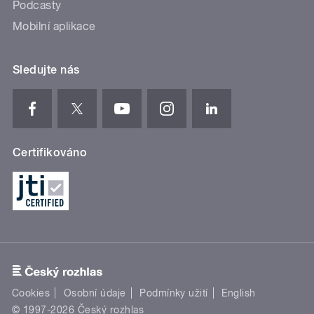
Podcasty
Mobilní aplikace
Sledujte nás
Certifikováno
Cookies
Osobní údaje
Podmínky užití
English
© 1997-2026 Český rozhlas