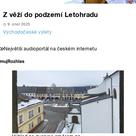
Z věží do podzemí Letohradu
9. únor 2025
Východočeské výlety
Největší audioportál na českém internetu