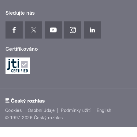
Sledujte nás
Certifikováno
Cookies
Osobní údaje
Podmínky užití
English
© 1997-2026 Český rozhlas