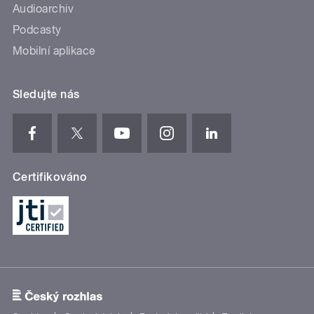
Audioarchiv
Podcasty
Mobilní aplikace
Sledujte nás
Certifikováno