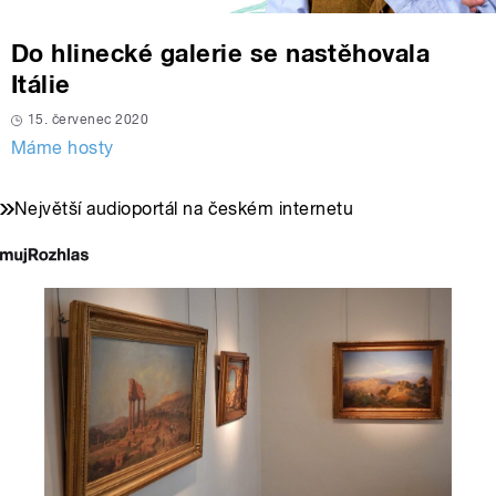
Do hlinecké galerie se nastěhovala
Itálie
15. červenec 2020
Máme hosty
Největší audioportál na českém internetu