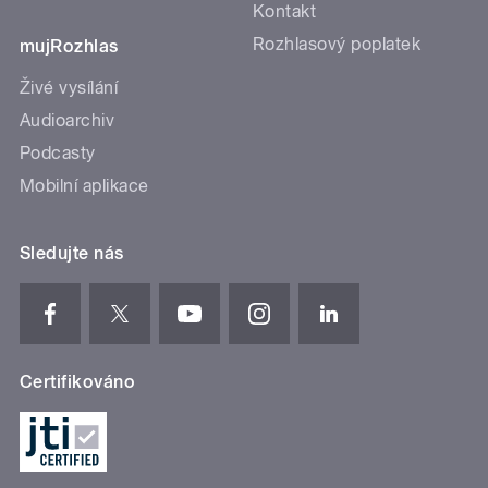
Kontakt
Rozhlasový poplatek
mujRozhlas
Živé vysílání
Audioarchiv
Podcasty
Mobilní aplikace
Sledujte nás
Certifikováno