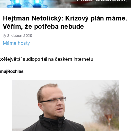
Hejtman Netolický: Krizový plán máme.
Věřím, že potřeba nebude
2. duben 2020
Máme hosty
Největší audioportál na českém internetu