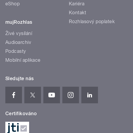
eShop
Kariéra
Kontakt
Rozhlasový poplatek
mujRozhlas
Živé vysílání
Audioarchiv
Podcasty
Mobilní aplikace
Sledujte nás
Certifikováno