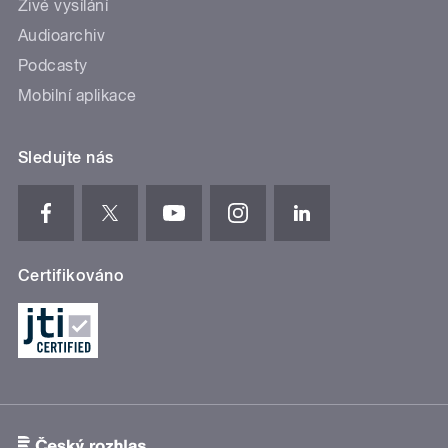
Živé vysílání
Audioarchiv
Podcasty
Mobilní aplikace
Sledujte nás
Certifikováno