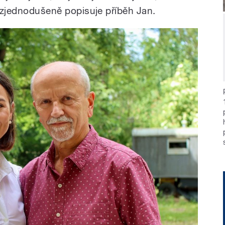
“ zjednodušeně popisuje příběh Jan.