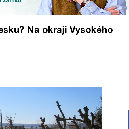
Česku? Na okraji Vysokého