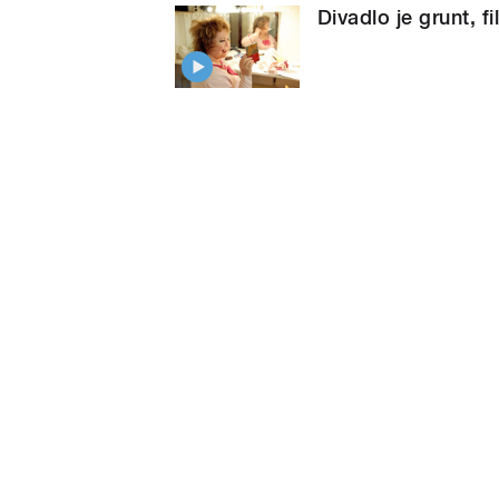
Divadlo je grunt, f