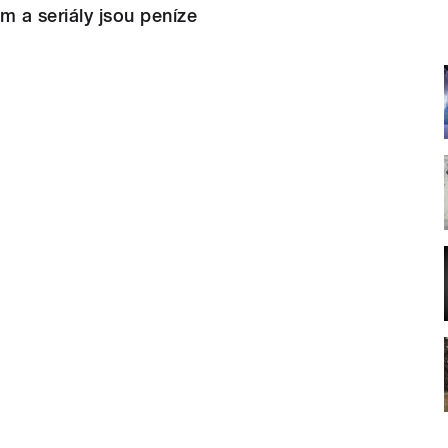
ilm a seriály jsou peníze