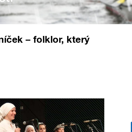
ček – folklor, který